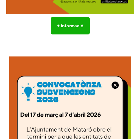
+ informació