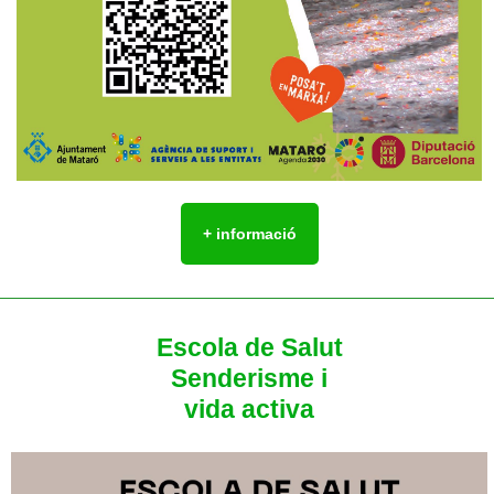
+ informació
Escola de Salut
Senderisme
i
vida activa