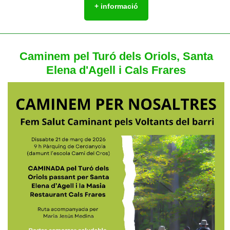
+ informació
Caminem pel Turó dels Oriols, Santa
Elena d'Agell i Cals Frares