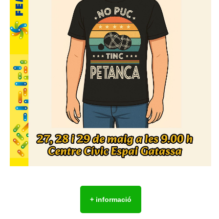
+ informació