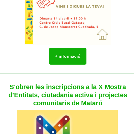
+ informació
S'obren les inscripcions a la X Mostra
d’Entitats, ciutadania activa i projectes
comunitaris de Mataró