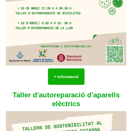
+ informació
Taller d'autoreparació d'aparells
elèctrics