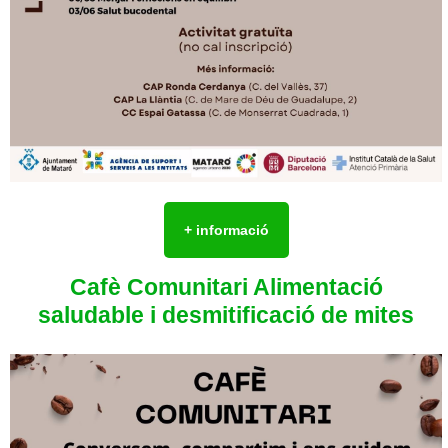
+ informació
Cafè Comunitari Alimentació
saludable i desmitificació de mites