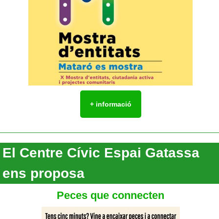
+ informació
El Centre Cívic Espai Gatassa
ens proposa
Peces que connecten