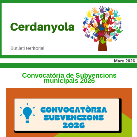
Març 2026
Convocatòria de Subvencions
municipals 2026