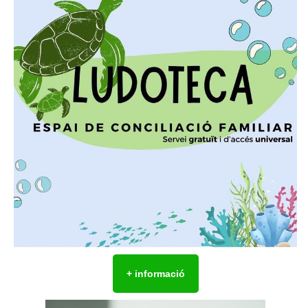
+ informació