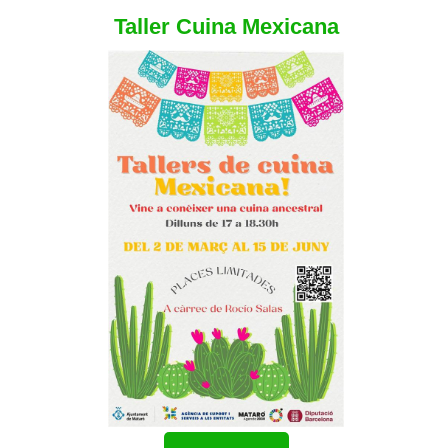
Taller Cuina Mexicana