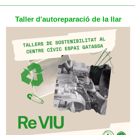
Taller d'autoreparació de la llar