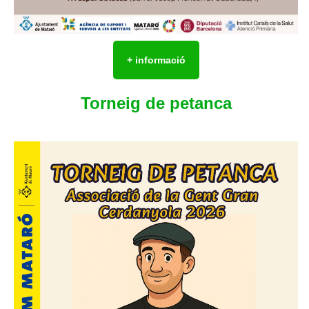
+ informació
Torneig de petanca