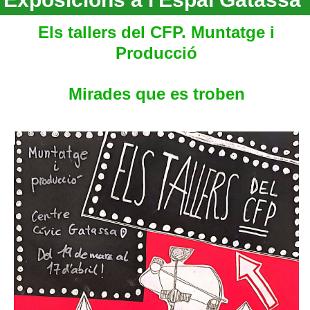
Els tallers del CFP. Muntatge i
Producció
Mirades que es troben