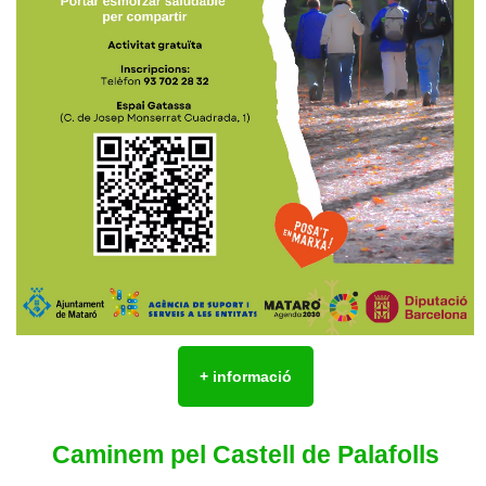
+ informació
Caminem pel Castell de Palafolls