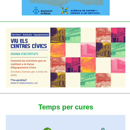
Temps per cures