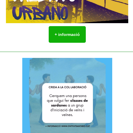
+ informació