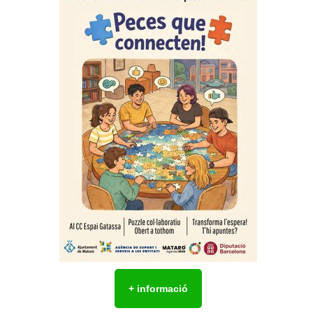
+ informació