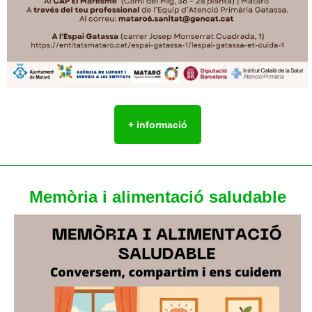
+ informació
Memòria i alimentació saludable