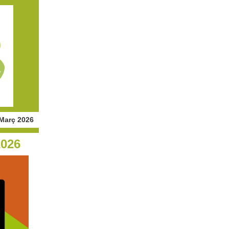
Març 2026
2026