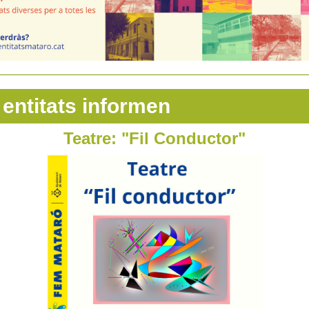
 entitats informen
Teatre: "Fil Conductor"