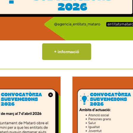
+ informació