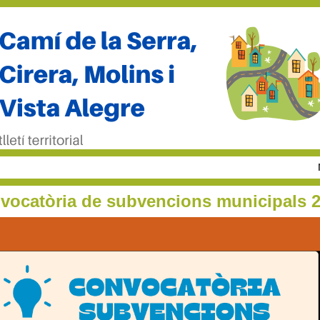
vocatòria de subvencions municipals 